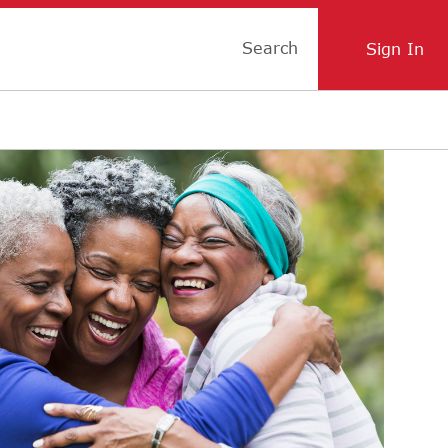
Search