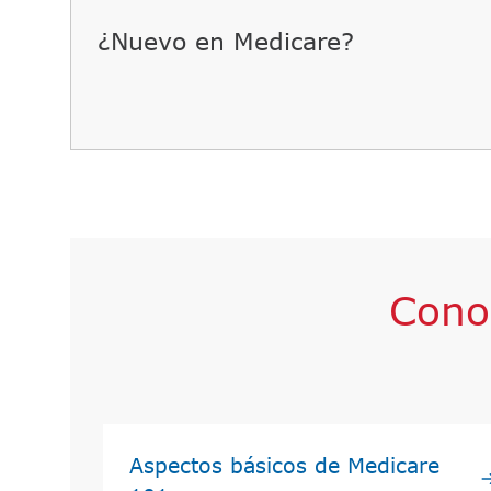
¿Nuevo en Medicare?​​
Cono
Aspectos básicos de Medicare