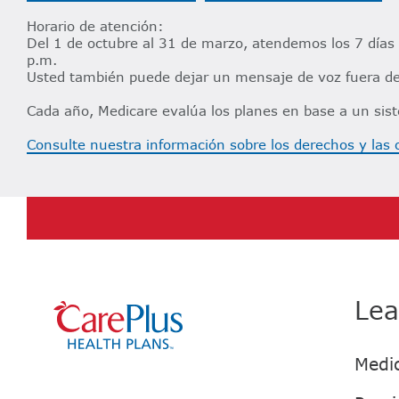
Horario de atención:​​
Del 1 de octubre al 31 de marzo, atendemos los 7 días
p.m.​​
Usted también puede dejar un mensaje de voz fuera del 
Cada año, Medicare evalúa los planes en base a un sistem
Consulte nuestra información sobre los derechos y las 
Lea