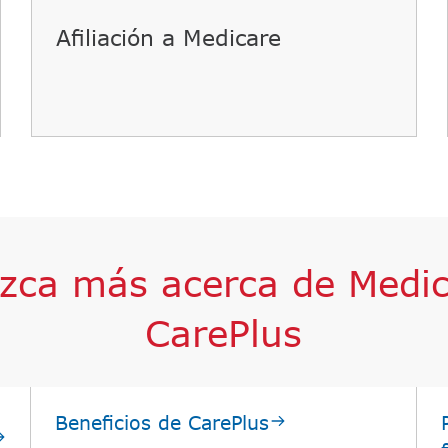
Afiliación a Medicare​​
zca más acerca de Medic
CarePlus​​
Beneficios de CarePlus​​