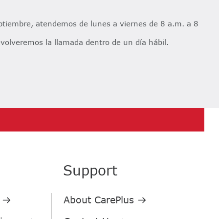
eptiembre, atendemos de lunes a viernes de 8 a.m. a 8
olveremos la llamada dentro de un día hábil.​​
Support