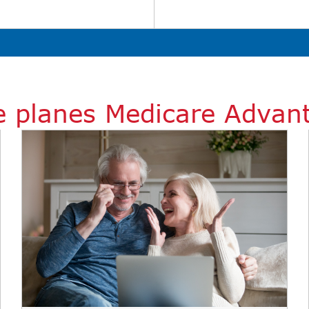
e planes Medicare Advanta