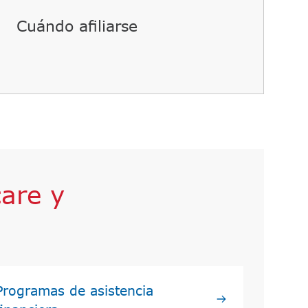
Cuándo afiliarse​​
are y
Programas de asistencia